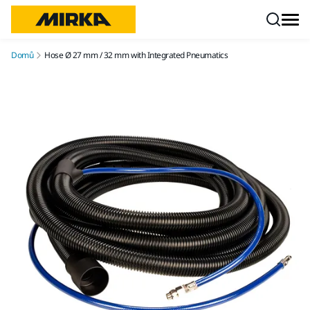
Přejít na obsah
Domů
Hose Ø 27 mm / 32 mm with Integrated Pneumatics