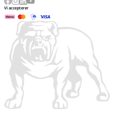
Vi accepterer