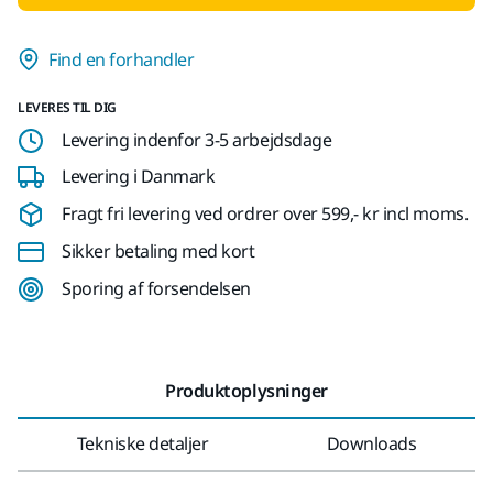
Find en forhandler
LEVERES TIL DIG
Levering indenfor 3-5 arbejdsdage
Levering i Danmark
Fragt fri levering ved ordrer over 599,- kr incl moms.
Sikker betaling med kort
Sporing af forsendelsen
Produktoplysninger
Tekniske detaljer
Downloads