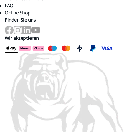
FAQ
Online Shop
Finden Sie uns
Wir akzeptieren