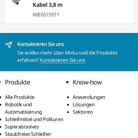
Kabel 3,8 m
MIE6515911
Kontaktieren Sie uns
Sie wollen mehr über Mirka und die Produkte
erfahren?
Kontaktieren Sie uns.
Produkte
Know-how
Alle Produkte
Anwendungen
Robotik und
Lösungen
Automatisierung
Sektoren
Schleifmittel und Polituren
Superabrasives
Staubfreies Schleifen