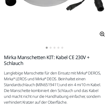
Mirka Manschetten KIT: Kabel CE 230V +
Schlauch
Langlebige Manschette für den Einsatz mit Mirka® DEROS,
Mirka® LEROS und Mirka® DEOS. Beinhaltet einen
Standardschlauch (MIN6519411) und ein 4 m/10 m Kabel.
Die Manschette kombiniert den Schlauch und das Kabel
und macht nicht nur die Handhabung einfacher, sondern
verhindert Kratzer auf der Oberfläche.