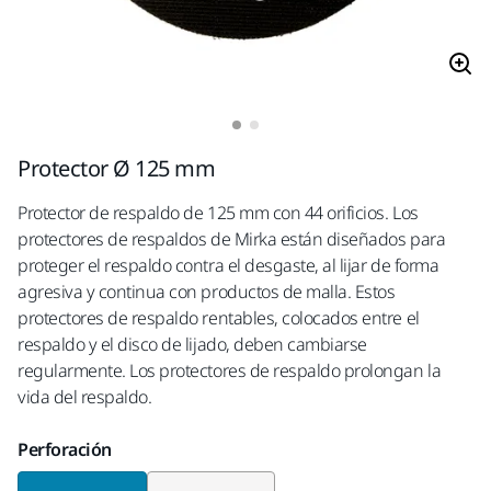
Protector Ø 125 mm
Protector de respaldo de 125 mm con 44 orificios. Los
protectores de respaldos de Mirka están diseñados para
proteger el respaldo contra el desgaste, al lijar de forma
agresiva y continua con productos de malla. Estos
protectores de respaldo rentables, colocados entre el
respaldo y el disco de lijado, deben cambiarse
regularmente. Los protectores de respaldo prolongan la
vida del respaldo.
Perforación