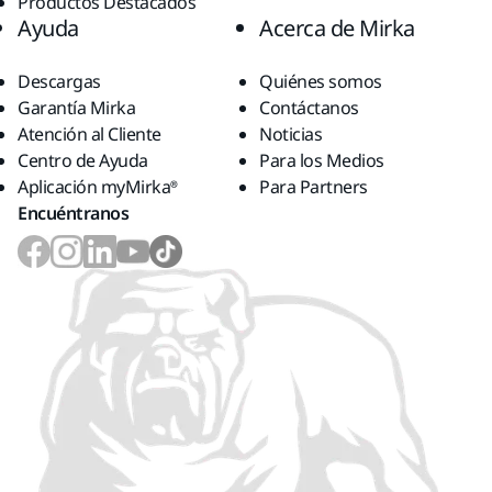
Productos Destacados
Ayuda
Acerca de Mirka
Descargas
Quiénes somos
Garantía Mirka
Contáctanos
Atención al Cliente
Noticias
Centro de Ayuda
Para los Medios
Aplicación myMirka®
Para Partners
Encuéntranos