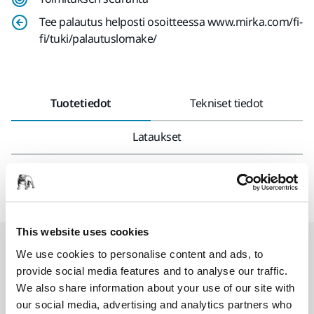
Tee palautus helposti osoitteessa www.mirka.com/fi-
fi/tuki/palautuslomake/
Tuotetiedot
Tekniset tiedot
Lataukset
Pehmeä 150 mm alustalla sopii erityisesti profiilihiontaan.
This website uses cookies
Liittyvät tuotteet
We use cookies to personalise content and ads, to
provide social media features and to analyse our traffic.
We also share information about your use of our site with
YHTEENSOPIVA
our social media, advertising and analytics partners who