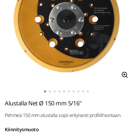
Alustalla Net Ø 150 mm 5/16"
Pehmeä 150 mm alustalla sopii erityisesti profiilihiontaan.
Kiinnitysmuoto