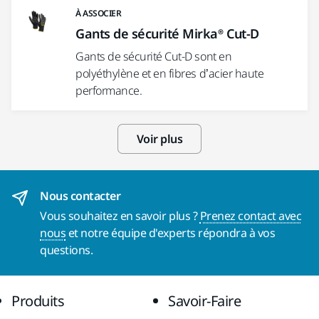
À ASSOCIER
Gants de sécurité Mirka® Cut-D
Gants de sécurité Cut-D sont en
polyéthylène et en fibres d’acier haute
performance.
Voir plus
Nous contacter
Vous souhaitez en savoir plus ?
Prenez contact avec
nous
et notre équipe d'experts répondra à vos
questions.
Produits
Savoir-Faire