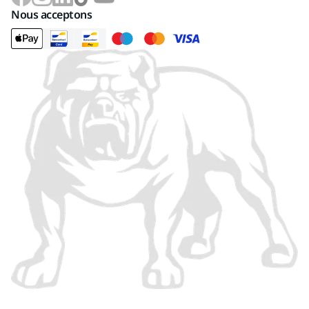
Nous acceptons