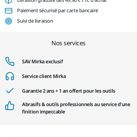
Livraison gratuite dès 49,90 € TTC d’achat
Paiement sécurisé par carte bancaire
Suivi de livraison
Nos services
SAV Mirka exclusif
Service client Mirka
Garantie 2 ans + 1 an offert pour les outils
Abrasifs & outils professionnels au service d'une
finition impeccable