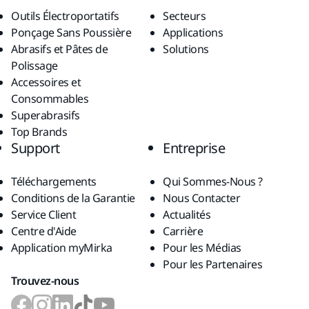
Outils Électroportatifs
Secteurs
Ponçage Sans Poussière
Applications
Abrasifs et Pâtes de
Solutions
Polissage
Accessoires et
Consommables
Superabrasifs
Top Brands
Support
Entreprise
Téléchargements
Qui Sommes-Nous ?
Conditions de la Garantie
Nous Contacter
Service Client
Actualités
Centre d'Aide
Carrière
Application myMirka
Pour les Médias
Pour les Partenaires
Trouvez-nous