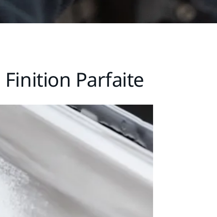
Finition Parfaite