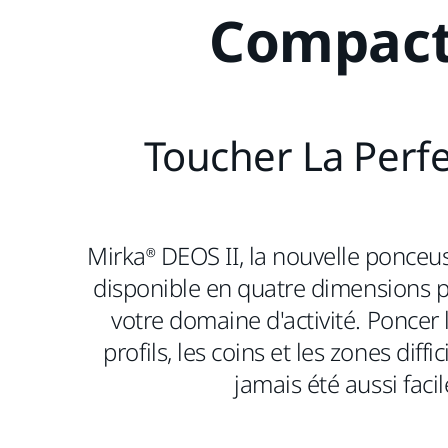
Compac
Toucher La Perfe
Mirka® DEOS II, la nouvelle ponceus
disponible en quatre dimensions p
votre domaine d'activité. Poncer l
profils, les coins et les zones diffic
jamais été aussi facil