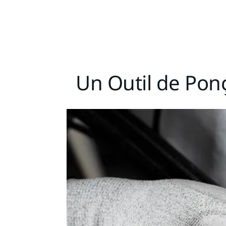
Un Outil de Ponç