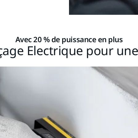
Avec 20 % de puissance en plus
age Electrique pour une 