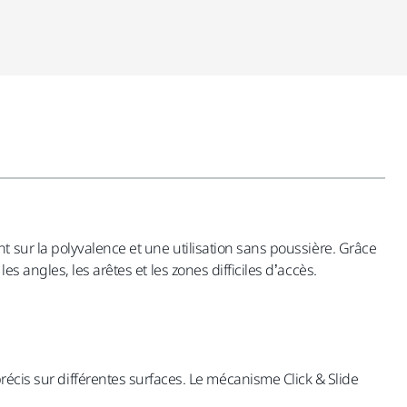
sur la polyvalence et une utilisation sans poussière. Grâce
 angles, les arêtes et les zones difficiles d’accès.
cis sur différentes surfaces. Le mécanisme Click & Slide