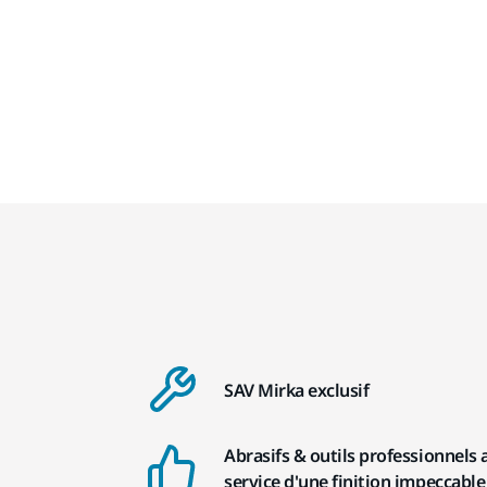
SAV Mirka exclusif
Abrasifs & outils professionnels 
service d'une finition impeccable