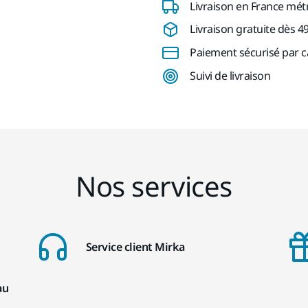
Livraison en France mét
Livraison gratuite dès 4
Paiement sécurisé par c
Suivi de livraison
Nos services
Service client Mirka
au