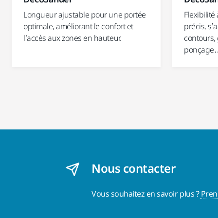
Longueur ajustable pour une portée
Flexibilit
optimale, améliorant le confort et
précis, s’
l’accès aux zones en hauteur.
contours,
ponçage
Nous contacter
Vous souhaitez en savoir plus ?
Pren