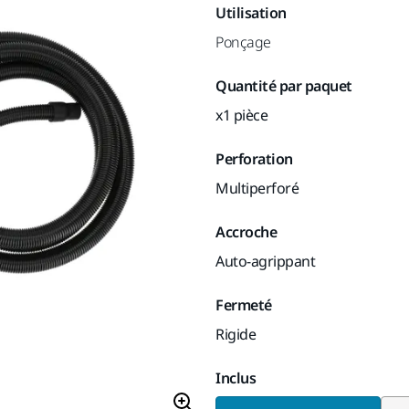
Utilisation
Ponçage
Quantité par paquet
x1 pièce
Perforation
Multiperforé
Accroche
Auto-agrippant
Fermeté
Rigide
Inclus