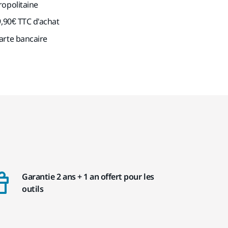
ropolitaine
9,90€ TTC d'achat
arte bancaire
Garantie 2 ans + 1 an offert pour les
outils