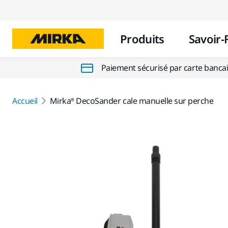
Produits
Savoir-
Paiement sécurisé par carte banca
Accueil
Mirka® DecoSander cale manuelle sur perche