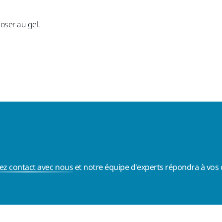
oser au gel.
ez contact avec nous
et notre équipe d'experts répondra à vos 