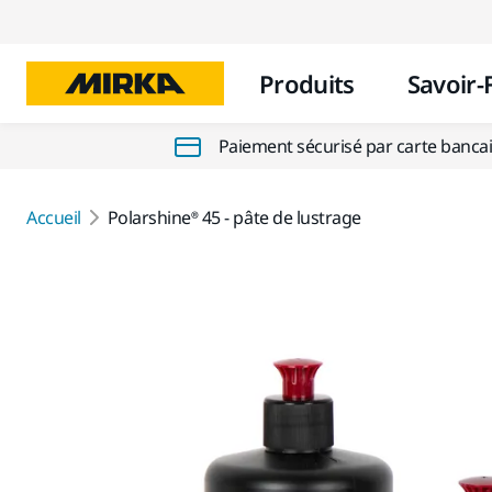
Produits
Savoir-
Paiement sécurisé par carte banca
Accueil
Polarshine® 45 - pâte de lustrage