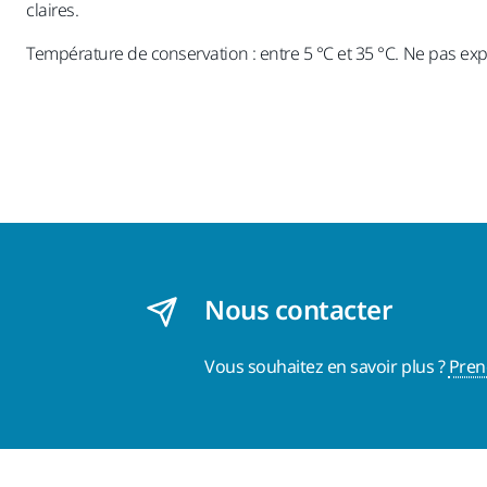
claires.
Température de conservation : entre 5 °C et 35 °C. Ne pas exp
Nous contacter
Vous souhaitez en savoir plus ?
Pren