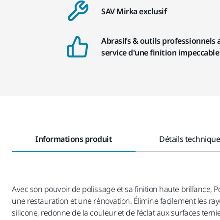
SAV Mirka exclusif
Abrasifs & outils professionnels 
service d'une finition impeccable
Informations produit
Détails techniqu
Avec son pouvoir de polissage et sa finition haute brillance, 
une restauration et une rénovation. Élimine facilement les 
silicone, redonne de la couleur et de l'éclat aux surfaces terni