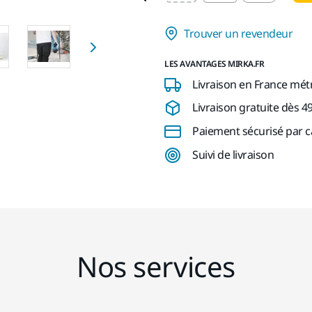
Trouver un revendeur
LES AVANTAGES MIRKA.FR
Livraison en France mét
Livraison gratuite dès 4
Paiement sécurisé par c
Suivi de livraison
Nos services