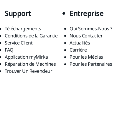
Support
Entreprise
Téléchargements
Qui Sommes-Nous ?
Conditions de la Garantie
Nous Contacter
Service Client
Actualités
FAQ
Carrière
Application myMirka
Pour les Médias
Réparation de Machines
Pour les Partenaires
Trouver Un Revendeur