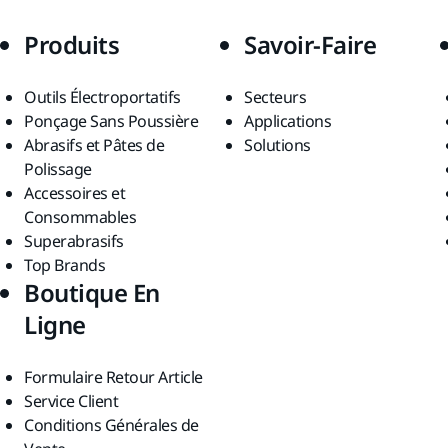
Produits
Savoir-Faire
Outils Électroportatifs
Secteurs
Ponçage Sans Poussière
Applications
Abrasifs et Pâtes de
Solutions
Polissage
Accessoires et
Consommables
Superabrasifs
Top Brands
Boutique En
Ligne
Formulaire Retour Article
Service Client
Conditions Générales de