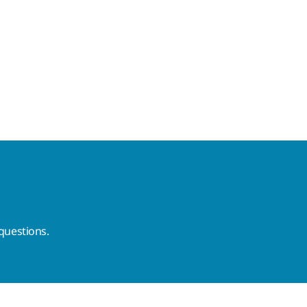
questions.