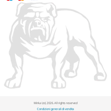
Mirka Ltd, 2026. All rights reserved
Condizioni generali di vendita