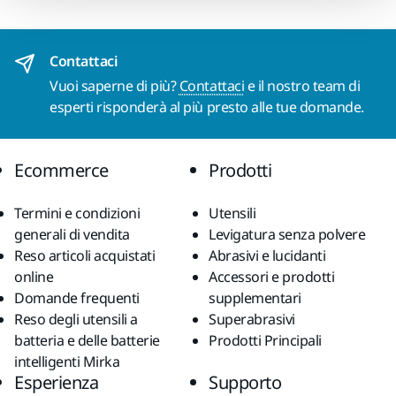
Contattaci
Vuoi saperne di più?
Contattaci
e il nostro team di
esperti risponderà al più presto alle tue domande.
Ecommerce
Prodotti
Termini e condizioni
Utensili
generali di vendita
Levigatura senza polvere
Reso articoli acquistati
Abrasivi e lucidanti
online
Accessori e prodotti
Domande frequenti
supplementari
Reso degli utensili a
Superabrasivi
batteria e delle batterie
Prodotti Principali
intelligenti Mirka
Esperienza
Supporto