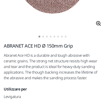
ABRANET ACE HD Ø 150mm Grip
Abranet Ace HD is a durable and tough abrasive with
ceramic grains. The strong net structure resists high wear
and tear and the product is ideal for heavy-duty sanding
applications. The though backing increases the lifetime of
the abrasive and makes the sanding process faster.
Utilizzare per
Levigatura