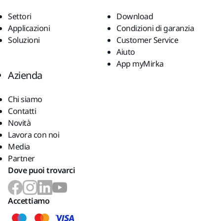
Settori
Download
Applicazioni
Condizioni di garanzia
Soluzioni
Customer Service
Aiuto
App myMirka
Azienda
Chi siamo
Contatti
Novità
Lavora con noi
Media
Partner
Dove puoi trovarci
Accettiamo