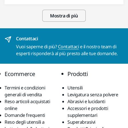
Mostra di più
Contattaci
Vuoi saperne di più?
Contattaci
e il nostro team di
esperti risponderà al più presto alle tue domande.
Ecommerce
Prodotti
Termini e condizioni
Utensili
generali di vendita
Levigatura senza polvere
Reso articoli acquistati
Abrasivi e lucidanti
online
Accessori e prodotti
Domande frequenti
supplementari
Reso degli utensili a
Superabrasivi