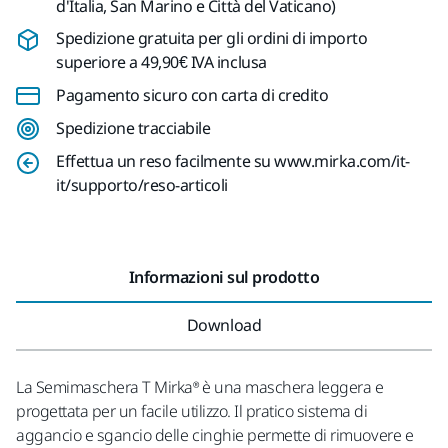
d'Italia, San Marino e Città del Vaticano)
Spedizione gratuita per gli ordini di importo
superiore a 49,90€ IVA inclusa
Pagamento sicuro con carta di credito
Spedizione tracciabile
Effettua un reso facilmente su www.mirka.com/it-
it/supporto/reso-articoli
Informazioni sul prodotto
Download
La Semimaschera T Mirka® è una maschera leggera e
progettata per un facile utilizzo. Il pratico sistema di
aggancio e sgancio delle cinghie permette di rimuovere e