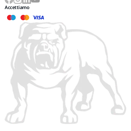
Accettiamo