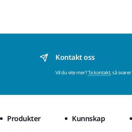
Kontakt oss
Vil du vite mer?
Ta kontakt
, så svare
Produkter
Kunnskap