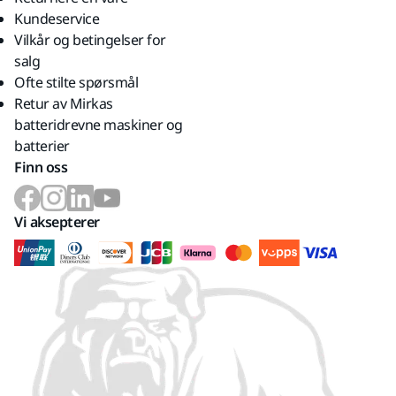
Kundeservice
Vilkår og betingelser for
salg
Ofte stilte spørsmål
Retur av Mirkas
batteridrevne maskiner og
batterier
Finn oss
Vi aksepterer