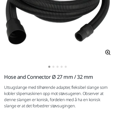
Hose and Connector Ø 27 mm / 32 mm
Utsugslange med tilhørende adapter, fleksibel slange som
kobler slipemaskinen opp mot støvsugeren. Observer at
denne slangen er konisk, fordelen med å ha en konisk
slange er at det forbedrer støvsugingen.