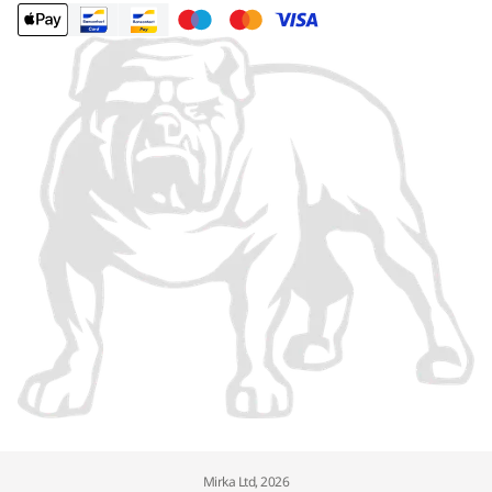
Mirka Ltd, 2026