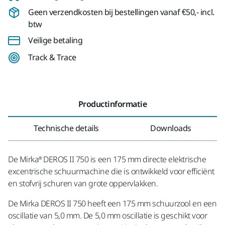
Geen verzendkosten bij bestellingen vanaf €50,- incl.
btw
Veilige betaling
Track & Trace
Productinformatie
Technische details
Downloads
De Mirka® DEROS II 750 is een 175 mm directe elektrische
excentrische schuurmachine die is ontwikkeld voor efficiënt
en stofvrij schuren van grote oppervlakken.
De Mirka DEROS II 750 heeft een 175 mm schuurzool en een
oscillatie van 5,0 mm. De 5,0 mm oscillatie is geschikt voor