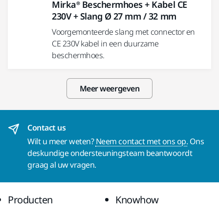
Mirka® Beschermhoes + Kabel CE
230V + Slang Ø 27 mm / 32 mm
Voorgemonteerde slang met connector en
CE 230V kabel in een duurzame
beschermhoes.
Meer weergeven
Contact us
Wilt u meer weten?
Neem contact met ons op.
Ons
deskundige ondersteuningsteam beantwoordt
graag al uw vragen.
Producten
Knowhow