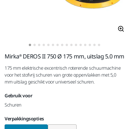
Mirka® DEROS II 750 Ø 175 mm, uitslag 5.0 mm
175 mm elektrische excentrisch roterende schuurmachine
voor het stofvrij schuren van grote oppervlakken met 5,0
mm uitslag geschikt voor universeel schuren.
Gebruik voor
Schuren
Verpakkingsopties