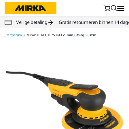
Doorgaan naar inhoud
Veilige betaling
Gratis retourneren binnen 14 dag
Startpagina
Mirka® DEROS II 750 Ø 175 mm, uitslag 5.0 mm