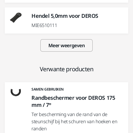
Hendel 5,0mm voor DEROS
MIE6510111
Meer weergeven
Verwante producten
SAMEN GEBRUIKEN
Randbeschermer voor DEROS 175
mm / 7”
Ter bescherming van de rand van de
steunschijf bij het schuren van hoeken en
randen