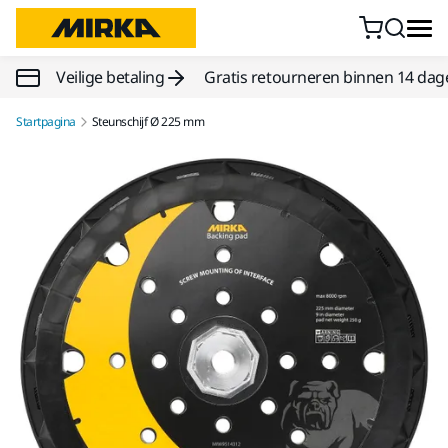
Doorgaan naar inhoud
Veilige betaling
Gratis retourneren binnen 14 dag
Startpagina
Steunschijf Ø 225 mm