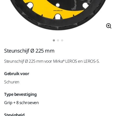
Steunschijf Ø 225 mm
Steunschijf Ø 225 mm voor Mirka® LEROS en LEROS-S.
Gebruik voor
Schuren
Type bevestiging
Grip + 8 schroeven
Stevigheid