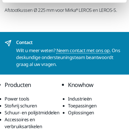
Afstootkussen Ø 225 mm voor Mirka® LEROS en LEROS-S.
Contact
Wilt u meer weten?
Neem contact met ons op.
Ons
deskundige ondersteuningsteam beantwoordt
graag al uw vragen.
Producten
Knowhow
Power tools
Industrieën
Stofvrij schuren
Toepassingen
Schuur- en polijstmiddelen
Oplossingen
Accessoires en
verbruiksartikelen