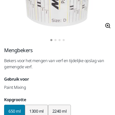
Mengbekers
Bekers voor het mengen van verf en tijdelijke opslag van
gemengde verf.
Gebruik voor
Paint Mixing
Kopgrootte
650 ml
1300 ml
2240 ml