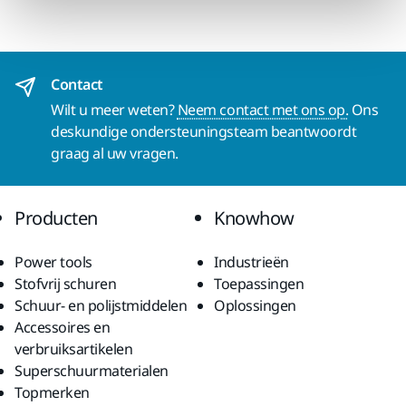
Contact
Wilt u meer weten?
Neem contact met ons op.
Ons
deskundige ondersteuningsteam beantwoordt
graag al uw vragen.
Producten
Knowhow
Power tools
Industrieën
Stofvrij schuren
Toepassingen
Schuur- en polijstmiddelen
Oplossingen
Accessoires en
verbruiksartikelen
Superschuurmaterialen
Topmerken