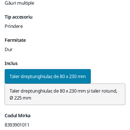
Găuri multiple
Tip accesoriu
Prindere
Fermitate
Dur
Inclus
Taler dreptunghiular, de 80 x 230 mm
Taler dreptunghiular, de 80 x 230 mm și taler rotund,
Ø 225 mm
Codul Mirka
8393901011