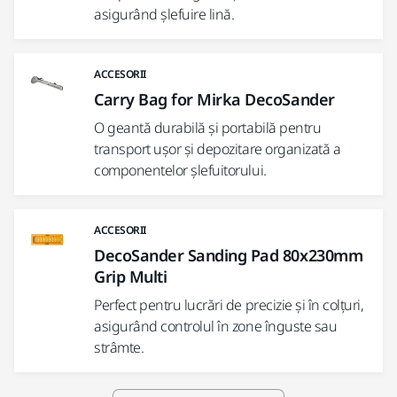
asigurând șlefuire lină.
ACCESORII
Carry Bag for Mirka DecoSander
O geantă durabilă și portabilă pentru
transport ușor și depozitare organizată a
componentelor șlefuitorului.
ACCESORII
DecoSander Sanding Pad 80x230mm
Grip Multi
Perfect pentru lucrări de precizie și în colțuri,
asigurând controlul în zone înguste sau
strâmte.