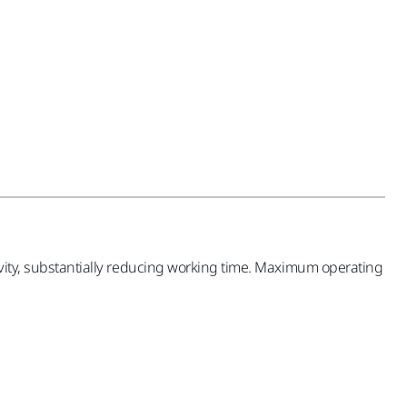
tivity, substantially reducing working time. Maximum operating