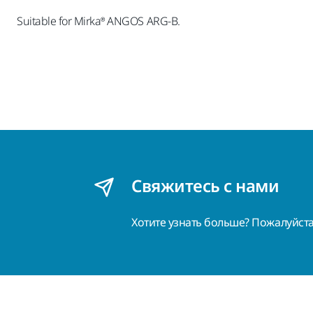
Suitable for Mirka® ANGOS ARG-B.
Свяжитесь с нами
Хотите узнать больше? Пожалуйст