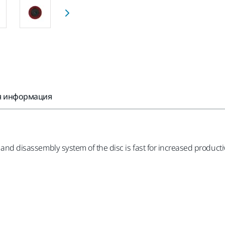
я информация
ly and disassembly system of the disc is fast for increased produc