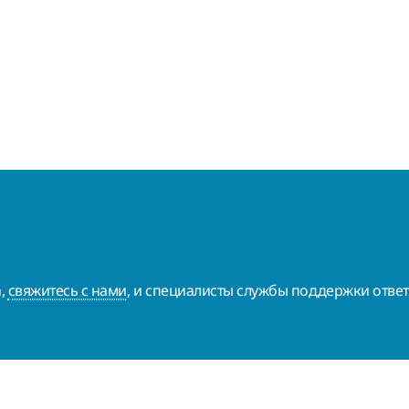
а,
свяжитесь с нами
, и специалисты службы поддержки ответ