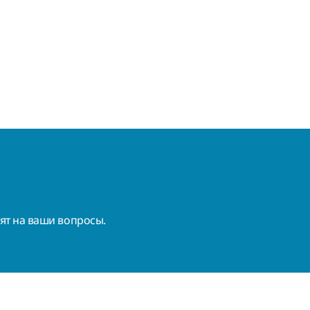
ят на ваши вопросы.