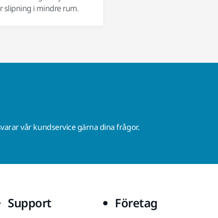
ör slipning i mindre rum.
varar vår kundservice gärna dina frågor.
Support
Företag