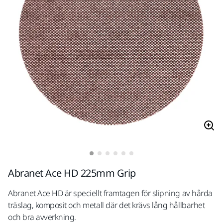
Abranet Ace HD 225mm Grip
Abranet Ace HD är speciellt framtagen för slipning av hårda
träslag, komposit och metall där det krävs lång hållbarhet
och bra avverkning.