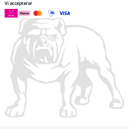
Vi accepterar