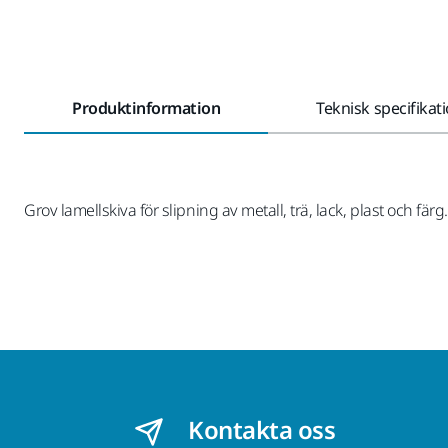
Produktinformation
Teknisk specifikat
Grov lamellskiva för slipning av metall, trä, lack, plast och färg.
Kontakta oss