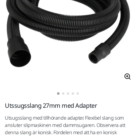
Utssugsslang 27mm med Adapter
Utsugsslang med tillhörande adapter. Flexibel slang som
ansluter slipmaskinen med dammsugaren. Observera att
denna slang är konisk. Fördelen med att ha en konisk