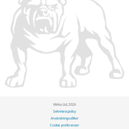
Mirka Ltd, 2026
Sekretesspolicy
Användningsvillkor
Cookie preferenser