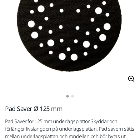
Pad Saver Ø 125 mm
Pad Saver för 125 mm underlagsplattor. Skyddar och
förlänger livslängden på underlagsplattan. Pad savern sätts
mellan underlagsplattan och rondellen och bör bytas ut