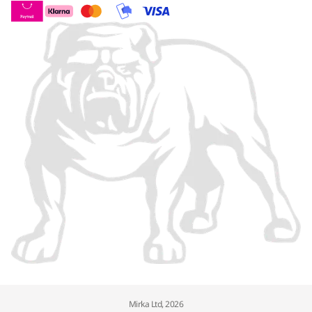
Mirka Ltd, 2026