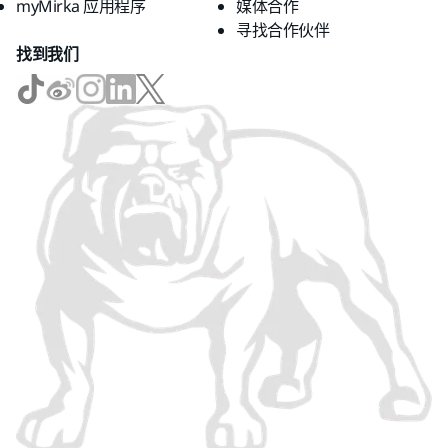
myMirka 应用程序
媒体合作
寻找合作伙伴
找到我们