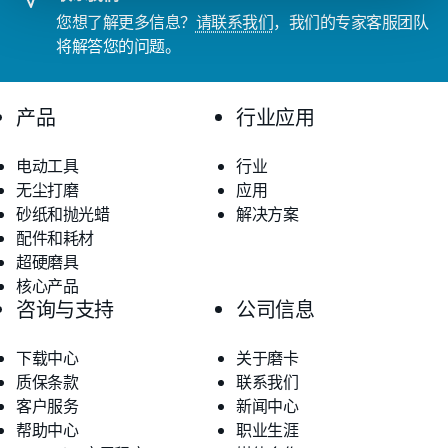
您想了解更多信息？
请联系我们
，我们的专家客服团队
将解答您的问题。
产品
行业应用
电动工具
行业
无尘打磨
应用
砂纸和抛光蜡
解决方案
配件和耗材
超硬磨具
核心产品
咨询与支持
公司信息
下载中心
关于磨卡
质保条款
联系我们
客户服务
新闻中心
帮助中心
职业生涯