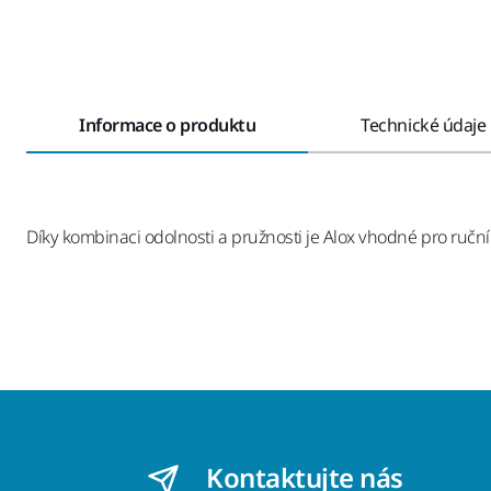
Informace o produktu
Technické údaje
Díky kombinaci odolnosti a pružnosti je Alox vhodné pro ruční
Kontaktujte nás