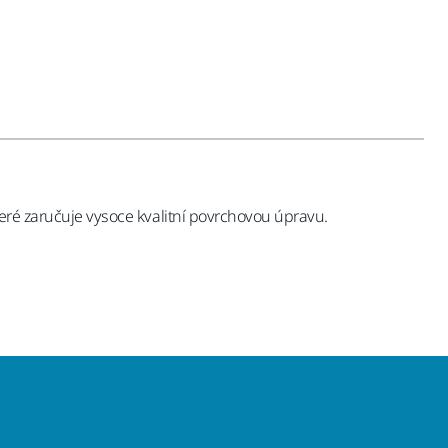
teré zaručuje vysoce kvalitní povrchovou úpravu.