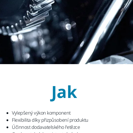
Jak
Vylepšený výkon komponent
Flexibilita díky přizpůsobení produktu
Účinnost dodavatelského řetězce