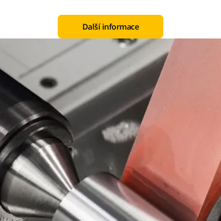
Další informace