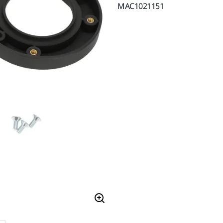
MAC1021151