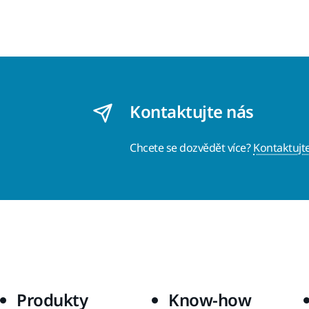
Kontaktujte nás
Chcete se dozvědět více?
Kontaktujt
Produkty
Know-how