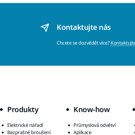
Kontaktujte nás
Chcete se dozvědět více?
Kontaktujt
Produkty
Know-how
Elektrické nářadí
Průmyslová odvětví
Bezprašné broušení
Aplikace