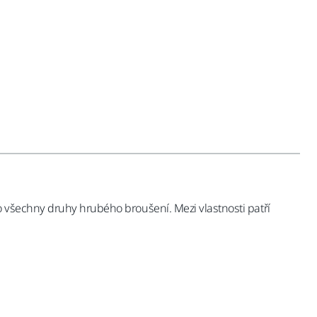
o všechny druhy hrubého broušení. Mezi vlastnosti patří