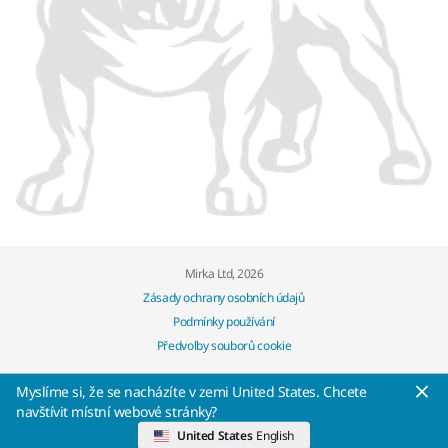
Mirka Ltd, 2026
Zásady ochrany osobních údajů
Podmínky používání
Předvolby souborů cookie
Myslíme si, že se nacházíte v zemi United States. Chcete
navštívit místní webové stránky?
United States
English