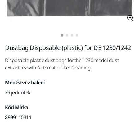
Dustbag Disposable (plastic) for DE 1230/1242
Disposable plastic dust bags for the 1230 model dust
extractors with Automatic Filter Cleaning.
Množství v balení
x5 jednotek
Kód Mirka
8999110311