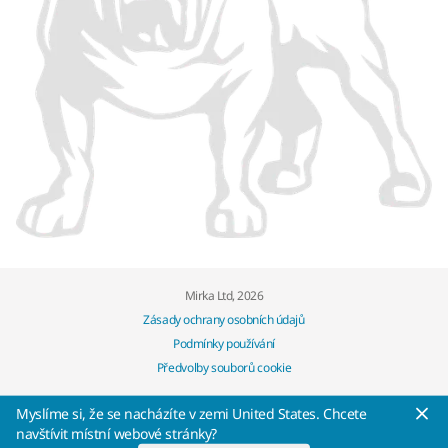
Mirka Ltd, 2026
Zásady ochrany osobních údajů
Podmínky používání
Předvolby souborů cookie
Myslíme si, že se nacházíte v zemi United States. Chcete
navštívit místní webové stránky?