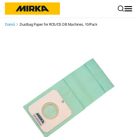
Přejít na obsah
Domů
Dustbag Paper for ROS/OS DB Machines, 10/Pack