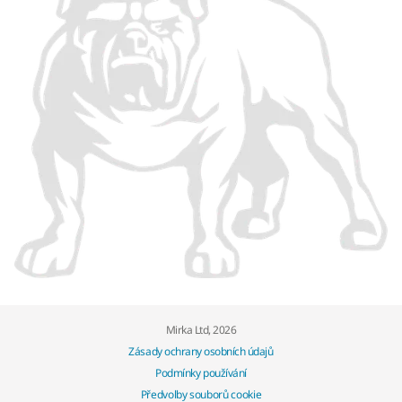
Mirka Ltd, 2026
Zásady ochrany osobních údajů
Podmínky používání
Předvolby souborů cookie