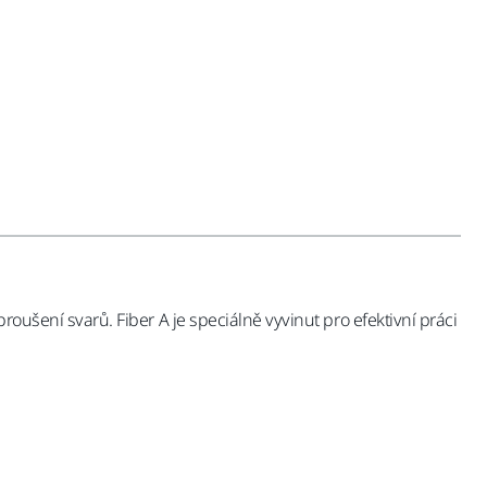
roušení svarů. Fiber A je speciálně vyvinut pro efektivní práci