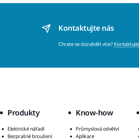
Kontaktujte nás
Chcete se dozvědět více?
Kontaktujt
Produkty
Know-how
Elektrické nářadí
Průmyslová odvětví
Bezprašné broušení
Aplikace