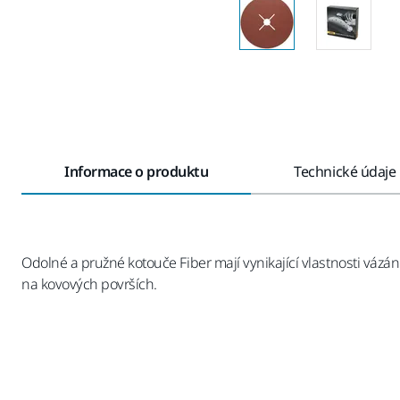
Informace o produktu
Technické údaje
Odolné a pružné kotouče Fiber mají vynikající vlastnosti vázání
na kovových površích.