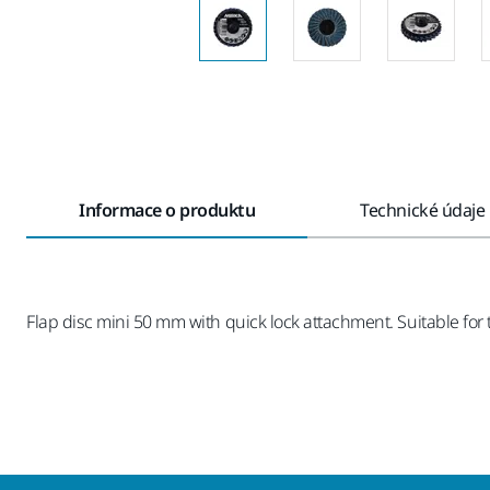
Informace o produktu
Technické údaje
Flap disc mini 50 mm with quick lock attachment. Suitable fo