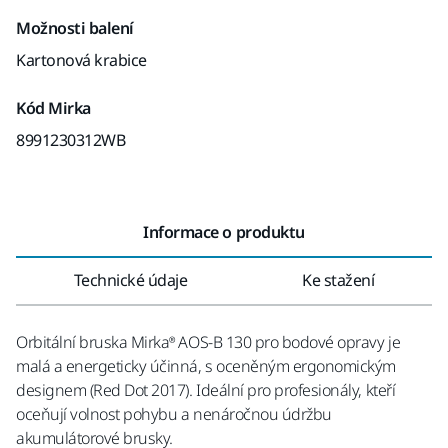
Možnosti balení
Kartonová krabice
Kód Mirka
8991230312WB
Informace o produktu
Technické údaje
Ke stažení
Orbitální bruska Mirka® AOS-B 130 pro bodové opravy je
malá a energeticky účinná, s oceněným ergonomickým
designem (Red Dot 2017). Ideální pro profesionály, kteří
oceňují volnost pohybu a nenáročnou údržbu
akumulátorové brusky.