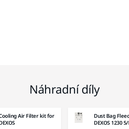
Náhradní díly
Cooling Air Filter kit for
Dust Bag Fleec
DEXOS
DEXOS 1230 5/