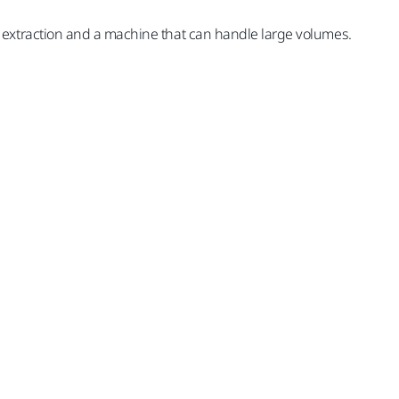
 extraction and a machine that can handle large volumes.