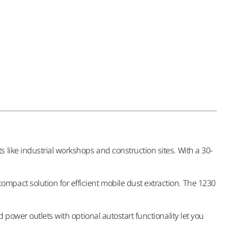
 like industrial workshops and construction sites. With a 30-
pact solution for efficient mobile dust extraction. The 1230
power outlets with optional autostart functionality let you