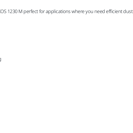
S 1230 M perfect for applications where you need efficient dust
g