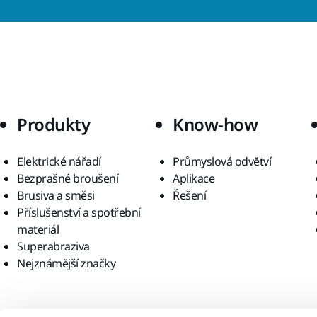
Produkty
Know-how
Elektrické nářadí
Průmyslová odvětví
Bezprašné broušení
Aplikace
Brusiva a směsi
Řešení
Příslušenství a spotřební
materiál
Superabraziva
Nejznámější značky