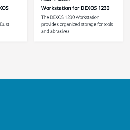
EXOS
Workstation for DEXOS 1230
The DEXOS 1230 Workstation
 Dust
provides organized storage for tools
and abrasives