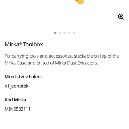
Mirka® Toolbox
For carrying tools and accessories, stackable on top of the
Mirka Case and on top of Mirka Dust Extractors.
Množství v balení
x1 jednotek
Kód Mirka
MIN6532111