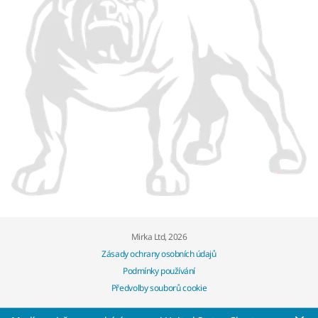
Mirka Ltd, 2026
Zásady ochrany osobních údajů
Podmínky používání
Předvolby souborů cookie