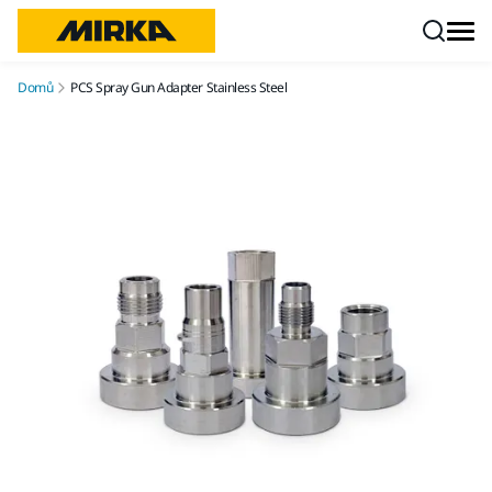
Přejít na obsah
Domů
PCS Spray Gun Adapter Stainless Steel