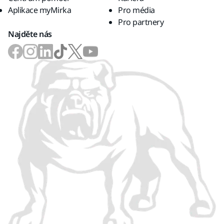
Aplikace myMirka
Pro média
Pro partnery
Najděte nás