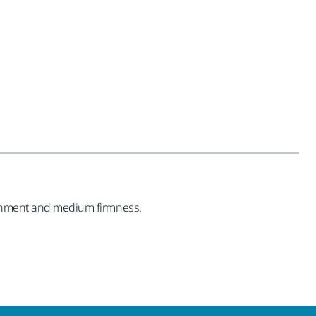
tachment and medium firmness.