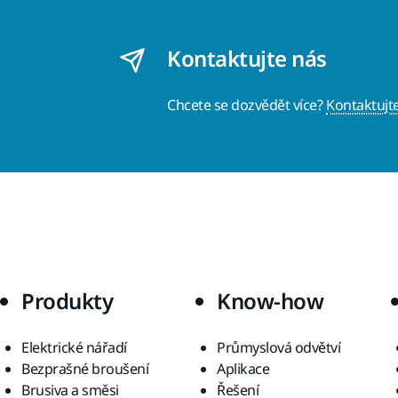
Kontaktujte nás
Chcete se dozvědět více?
Kontaktujt
Produkty
Know-how
Elektrické nářadí
Průmyslová odvětví
Bezprašné broušení
Aplikace
Brusiva a směsi
Řešení