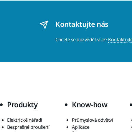
Kontaktujte nás
Chcete se dozvědět více?
Kontaktujt
Produkty
Know-how
Elektrické nářadí
Průmyslová odvětví
Bezprašné broušení
Aplikace