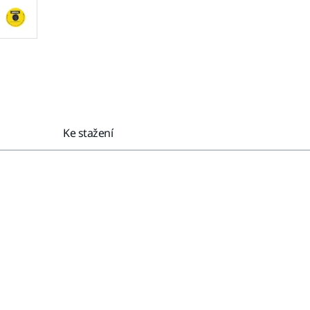
Ke stažení