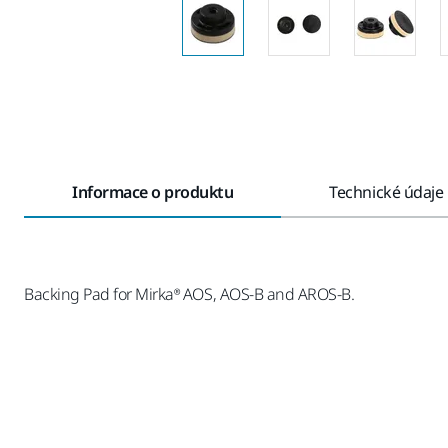
Informace o produktu
Technické údaje
Backing Pad for Mirka® AOS, AOS-B and AROS-B.