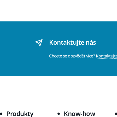
Kontaktujte nás
Chcete se dozvědět více?
Kontaktujt
Produkty
Know-how