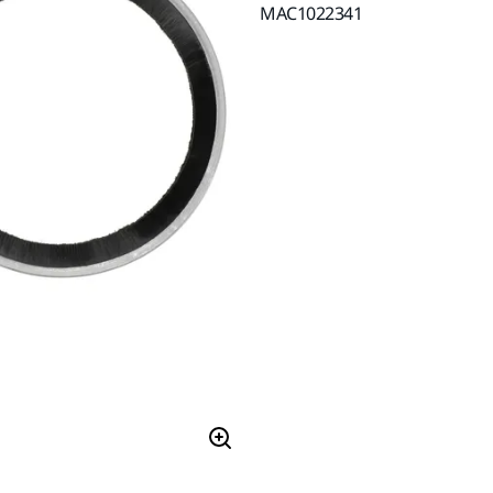
MAC1022341