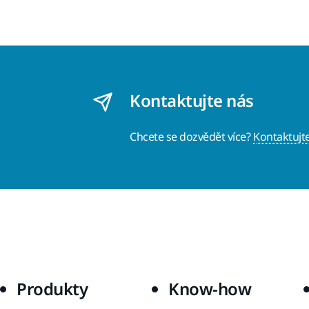
Kontaktujte nás
Chcete se dozvědět více?
Kontaktujt
Produkty
Know-how