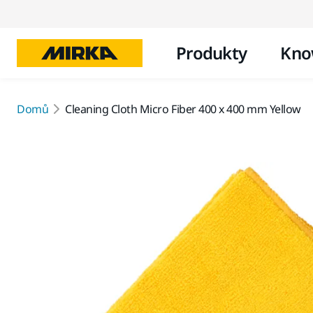
Produkty
Kno
Domů
Cleaning Cloth Micro Fiber 400 x 400 mm Yellow