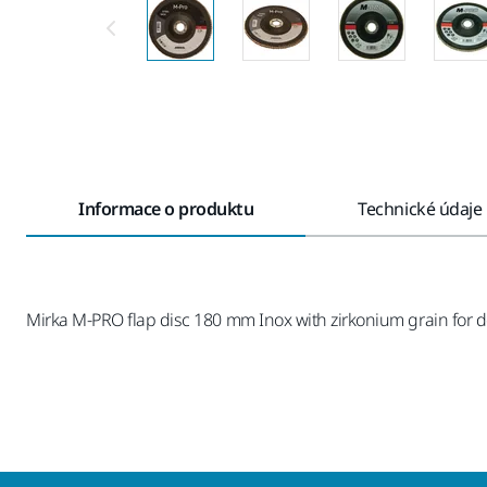
Informace o produktu
Technické údaje
Mirka M-PRO flap disc 180 mm Inox with zirkonium grain for 