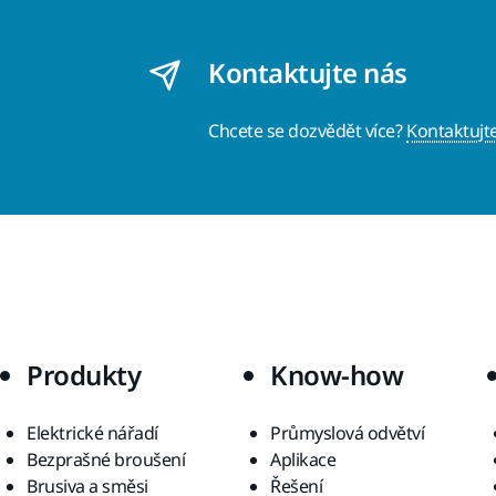
Kontaktujte nás
Chcete se dozvědět více?
Kontaktujt
Produkty
Know-how
Elektrické nářadí
Průmyslová odvětví
Bezprašné broušení
Aplikace
Brusiva a směsi
Řešení