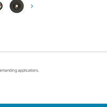
demanding applications.