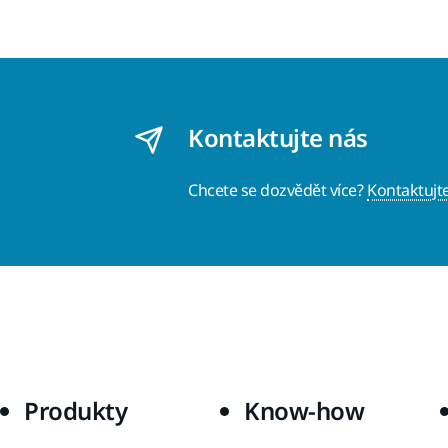
Kontaktujte nás
Chcete se dozvědět více?
Kontaktujt
Produkty
Know-how