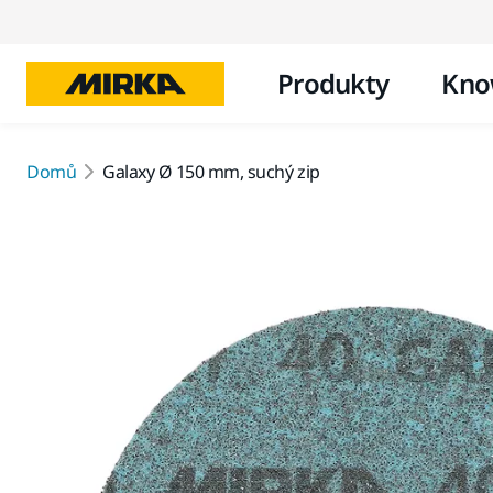
Produkty
Kno
Domů
Galaxy Ø 150 mm, suchý zip