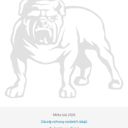
Mirka Ltd, 2026
Zásady ochrany osobních údajů