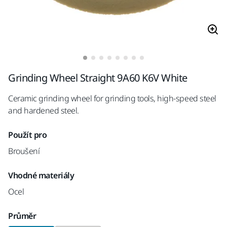
Grinding Wheel Straight 9A60 K6V White
Ceramic grinding wheel for grinding tools, high-speed steel
and hardened steel.
Použít pro
Broušení
Vhodné materiály
Ocel
Průměr