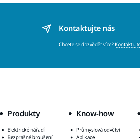
Kontaktujte nás
Chcete se dozvědět více?
Kontaktujt
Produkty
Know-how
Elektrické nářadí
Průmyslová odvětví
Bezprašné broušení
Aplikace