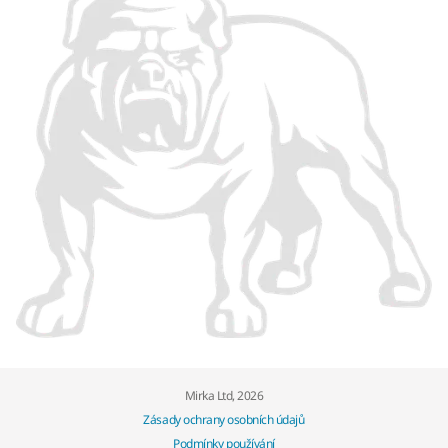
Mirka Ltd, 2026
Zásady ochrany osobních údajů
Podmínky používání