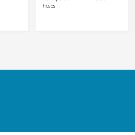
hoses.