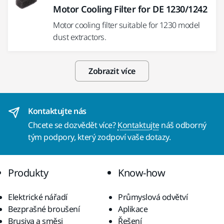
Motor Cooling Filter for DE 1230/1242
Motor cooling filter suitable for 1230 model
dust extractors.
Zobrazit více
Kontaktujte nás
Chcete se dozvědět více?
Kontaktujte
náš odborný
tým podpory, který zodpoví vaše dotazy.
Produkty
Know-how
Elektrické nářadí
Průmyslová odvětví
Bezprašné broušení
Aplikace
Brusiva a směsi
Řešení