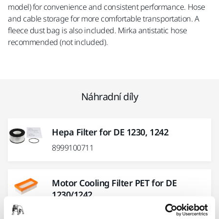
model) for convenience and consistent performance. Hose
and cable storage for more comfortable transportation. A
fleece dust bag is also included. Mirka antistatic hose
recommended (not included).
Náhradní díly
Hepa Filter for DE 1230, 1242
8999100711
Motor Cooling Filter PET for DE
1230/1242
8999110211