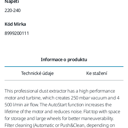
Napětí
220-240
Kód Mirka
8999200111
Informace o produktu
Technické údaje
Ke stažení
This professional dust extractor has a high performance
motor and turbine, which creates 250 mbar vacuum and 4
500 l/min air flow. The AutoStart function increases the
lifetime of the motor and reduces noise. Flat top with space
for storage and large wheels for better maneuverability.
Filter cleaning (Automatic or Push&Clean, depending on